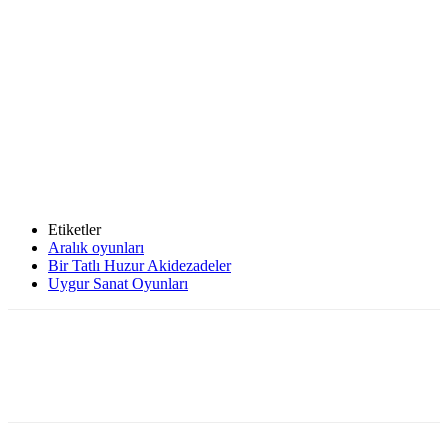
Etiketler
Aralık oyunları
Bir Tatlı Huzur Akidezadeler
Uygur Sanat Oyunları