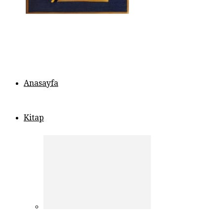
Anasayfa
Kitap