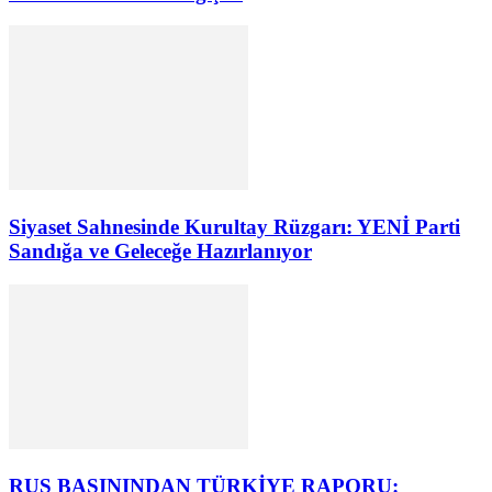
Siyaset Sahnesinde Kurultay Rüzgarı: YENİ Parti
Sandığa ve Geleceğe Hazırlanıyor
RUS BASININDAN TÜRKİYE RAPORU: