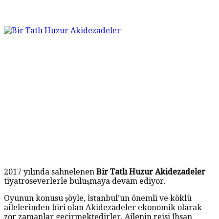
2017 yılında sahnelenen
Bir Tatlı Huzur Akidezadeler
tiyatroseverlerle buluşmaya devam ediyor.
Oyunun konusu şöyle, İstanbul’un önemli ve köklü
ailelerinden biri olan Akidezadeler ekonomik olarak
zor zamanlar geçirmektedirler. Ailenin reisi İhsan