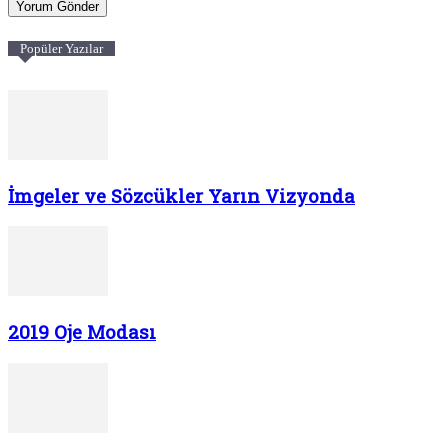
Popüler Yazılar
İmgeler ve Sözcükler Yarın Vizyonda
2019 Oje Modası