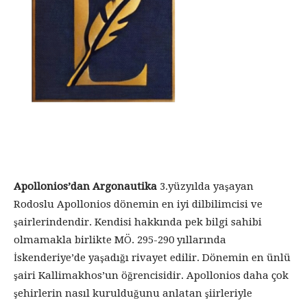
Apollonios’dan Argonautika
3.yüzyılda yaşayan
Rodoslu Apollonios dönemin en iyi dilbilimcisi ve
şairlerindendir. Kendisi hakkında pek bilgi sahibi
olmamakla birlikte MÖ. 295-290 yıllarında
İskenderiye’de yaşadığı rivayet edilir. Dönemin en ünlü
şairi Kallimakhos’un öğrencisidir. Apollonios daha çok
şehirlerin nasıl kurulduğunu anlatan şiirleriyle