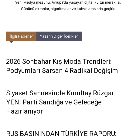
Yeni Medya mezunu. Avrupa’da yaşayan dijital kültür meraklısı.
Gününü ekranlar, algoritmalar ve kahve arasında geçirir.
İlgili Haberler
Yazarın Diğer İçerikleri
2026 Sonbahar Kış Moda Trendleri:
Podyumları Sarsan 4 Radikal Değişim
Siyaset Sahnesinde Kurultay Rüzgarı:
YENİ Parti Sandığa ve Geleceğe
Hazırlanıyor
RUS BASININDAN TÜRKİYE RAPORU: