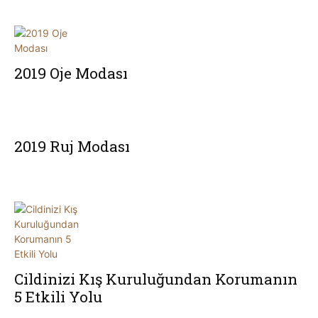
2019 Oje Modası
2019 Ruj Modası
Cildinizi Kış Kuruluğundan Korumanın
5 Etkili Yolu