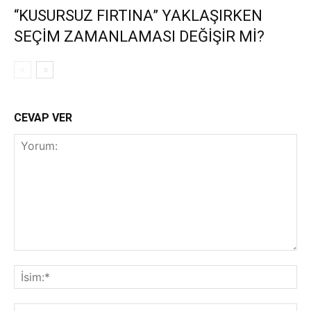
“KUSURSUZ FIRTINA” YAKLAŞIRKEN
SEÇİM ZAMANLAMASI DEĞİŞİR Mİ?
CEVAP VER