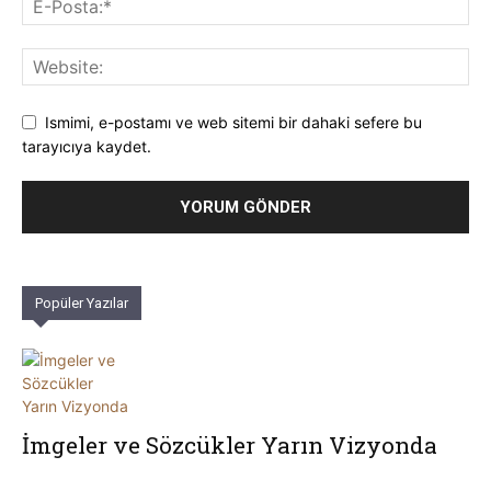
Ismimi, e-postamı ve web sitemi bir dahaki sefere bu
tarayıcıya kaydet.
Popüler Yazılar
İmgeler ve Sözcükler Yarın Vizyonda