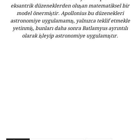
eksantrik düzeneklerden oluşan matematiksel bir
model önermiştir. Apollonius bu düzenekleri
astronomiye uygulamamış, yalnızca teklif etmekle
yetinmiş, bunları daha sonra Batlamyus ayrıntılı
olarak işleyip astronomiye uygulamıştır.