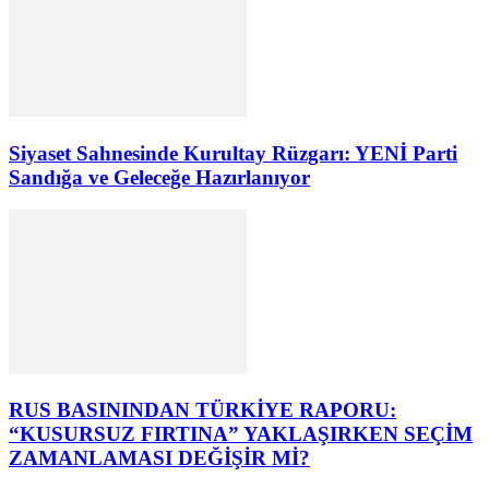
Siyaset Sahnesinde Kurultay Rüzgarı: YENİ Parti
Sandığa ve Geleceğe Hazırlanıyor
RUS BASININDAN TÜRKİYE RAPORU:
“KUSURSUZ FIRTINA” YAKLAŞIRKEN SEÇİM
ZAMANLAMASI DEĞİŞİR Mİ?