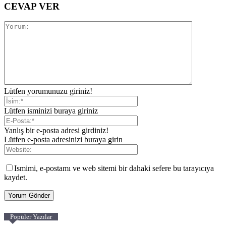
CEVAP VER
Lütfen yorumunuzu giriniz!
Lütfen isminizi buraya giriniz
Yanlış bir e-posta adresi girdiniz!
Lütfen e-posta adresinizi buraya girin
Ismimi, e-postamı ve web sitemi bir dahaki sefere bu tarayıcıya
kaydet.
Popüler Yazılar