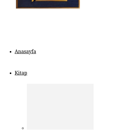
Anasayfa
Kitap