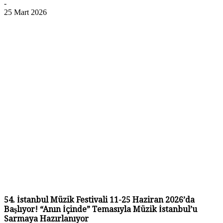
-
25 Mart 2026
54. İstanbul Müzik Festivali 11-25 Haziran 2026’da
Başlıyor! “Anın İçinde” Temasıyla Müzik İstanbul’u
Sarmaya Hazırlanıyor