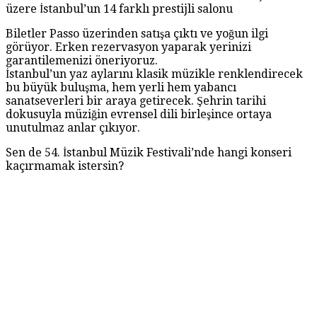
üzere İstanbul’un 14 farklı prestijli salonu
Biletler Passo üzerinden satışa çıktı ve yoğun ilgi
görüyor. Erken rezervasyon yaparak yerinizi
garantilemenizi öneriyoruz.
İstanbul’un yaz aylarını klasik müzikle renklendirecek
bu büyük buluşma, hem yerli hem yabancı
sanatseverleri bir araya getirecek. Şehrin tarihi
dokusuyla müziğin evrensel dili birleşince ortaya
unutulmaz anlar çıkıyor.
Sen de 54. İstanbul Müzik Festivali’nde hangi konseri
kaçırmamak istersin?