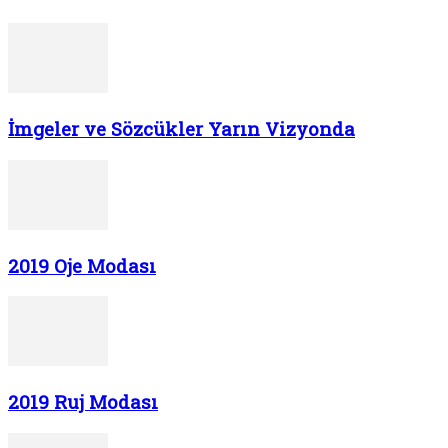
İmgeler ve Sözcükler Yarın Vizyonda
2019 Oje Modası
2019 Ruj Modası