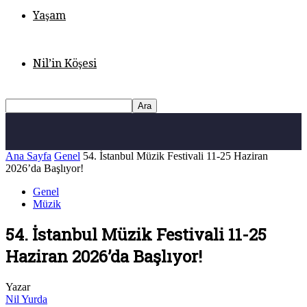
Yaşam
Nil’in Köşesi
Ana Sayfa
Genel
54. İstanbul Müzik Festivali 11-25 Haziran
2026’da Başlıyor!
Genel
Müzik
54. İstanbul Müzik Festivali 11-25
Haziran 2026’da Başlıyor!
Yazar
Nil Yurda