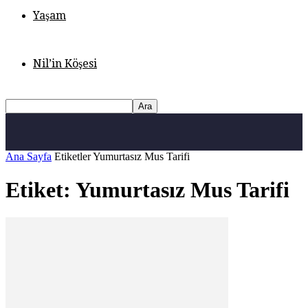
Yaşam
Nil’in Köşesi
Ana Sayfa
Etiketler
Yumurtasız Mus Tarifi
Etiket: Yumurtasız Mus Tarifi