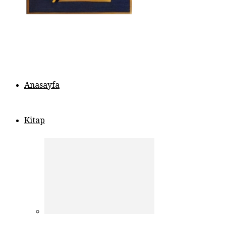
Anasayfa
Kitap