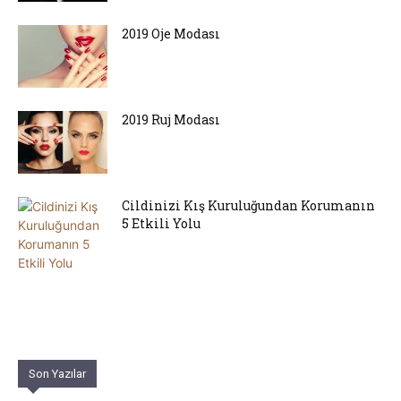
2019 Oje Modası
2019 Ruj Modası
Cildinizi Kış Kuruluğundan Korumanın
5 Etkili Yolu
Son Yazılar