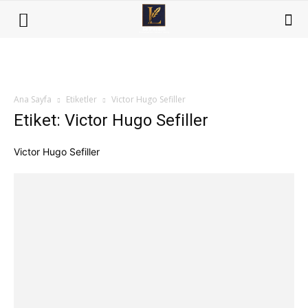
Ana Sayfa
Etiketler
Victor Hugo Sefiller
Etiket: Victor Hugo Sefiller
Victor Hugo Sefiller