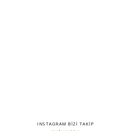
INSTAGRAM BIZI TAKIP