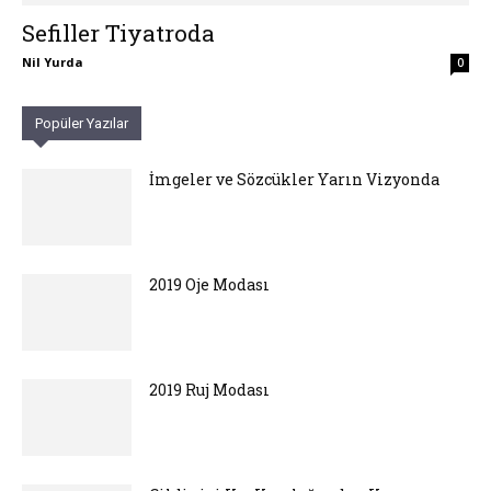
Sefiller Tiyatroda
Nil Yurda
0
Popüler Yazılar
İmgeler ve Sözcükler Yarın Vizyonda
2019 Oje Modası
2019 Ruj Modası