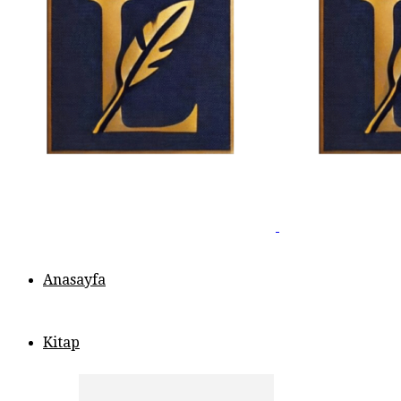
Anasayfa
Kitap