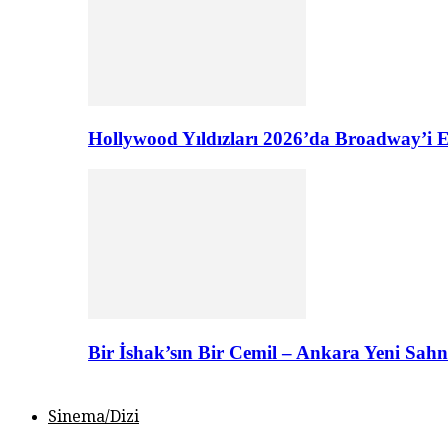
Hollywood Yıldızları 2026’da Broadway’i E
Bir İshak’sın Bir Cemil – Ankara Yeni Sahn
Sinema/Dizi