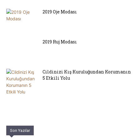
2019 Oje Modası
2019 Ruj Modası
Cildinizi Kış Kuruluğundan Korumanın
5 Etkili Yolu
Son Yazılar