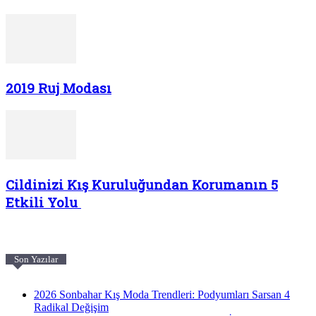
2019 Ruj Modası
Cildinizi Kış Kuruluğundan Korumanın 5
Etkili Yolu
Son Yazılar
2026 Sonbahar Kış Moda Trendleri: Podyumları Sarsan 4
Radikal Değişim