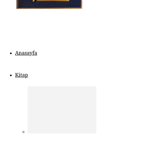
Anasayfa
Kitap