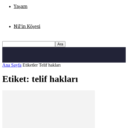
Yaşam
Nil’in Köşesi
Ana Sayfa
Etiketler
Telif hakları
Etiket: telif hakları