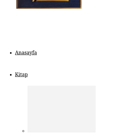
Anasayfa
Kitap