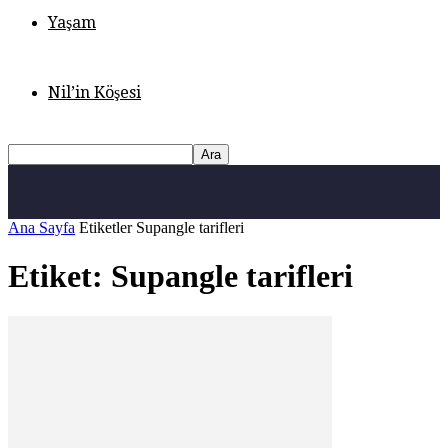
Yaşam
Nil’in Köşesi
Ana Sayfa
Etiketler
Supangle tarifleri
Etiket: Supangle tarifleri