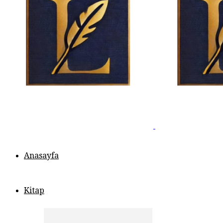
Anasayfa
Kitap