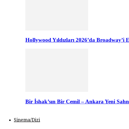
Hollywood Yıldızları 2026’da Broadway’i E
Bir İshak’sın Bir Cemil – Ankara Yeni Sahn
Sinema/Dizi