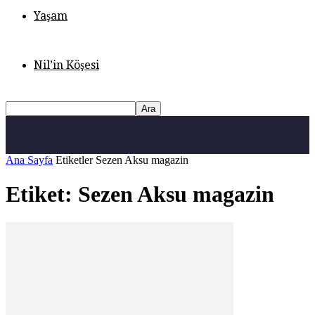
Yaşam
Nil’in Köşesi
Ana Sayfa
Etiketler
Sezen Aksu magazin
Etiket: Sezen Aksu magazin