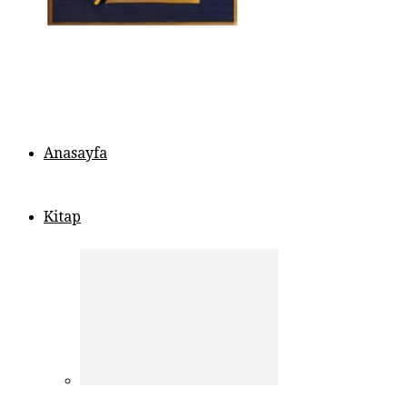
Anasayfa
Kitap