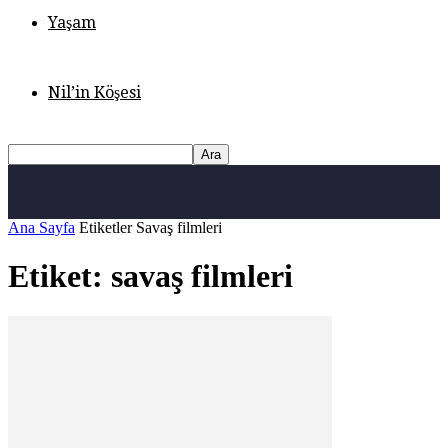
Yaşam
Nil’in Köşesi
Ana Sayfa
Etiketler
Savaş filmleri
Etiket: savaş filmleri