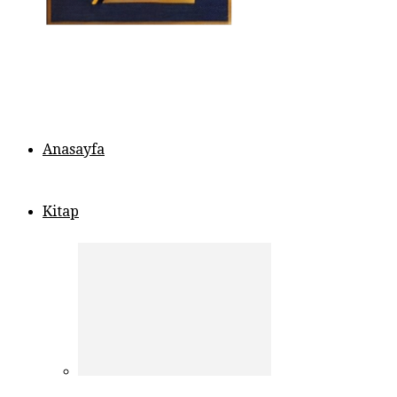
Anasayfa
Kitap