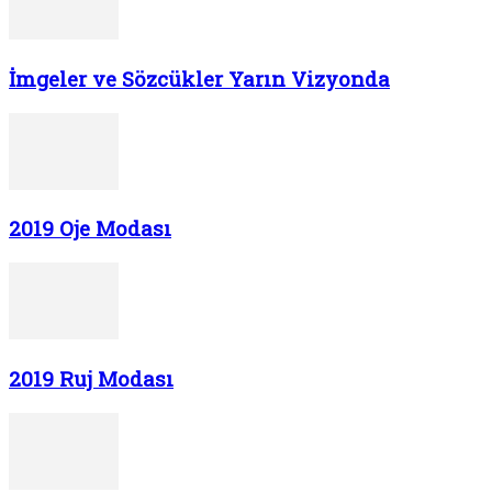
İmgeler ve Sözcükler Yarın Vizyonda
2019 Oje Modası
2019 Ruj Modası