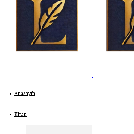
Anasayfa
Kitap