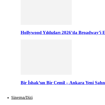
Hollywood Yıldızları 2026’da Broadway’i E
Bir İshak’sın Bir Cemil – Ankara Yeni Sahn
Sinema/Dizi