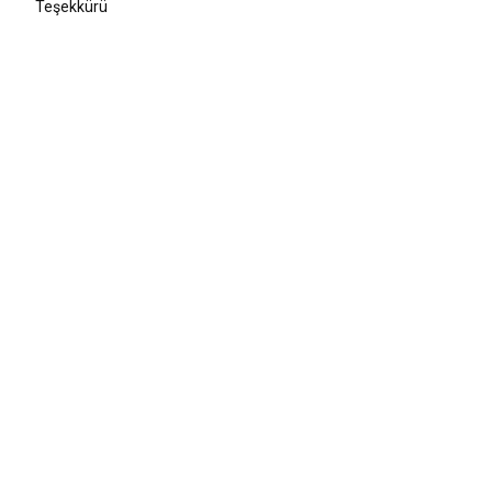
Teşekkürü