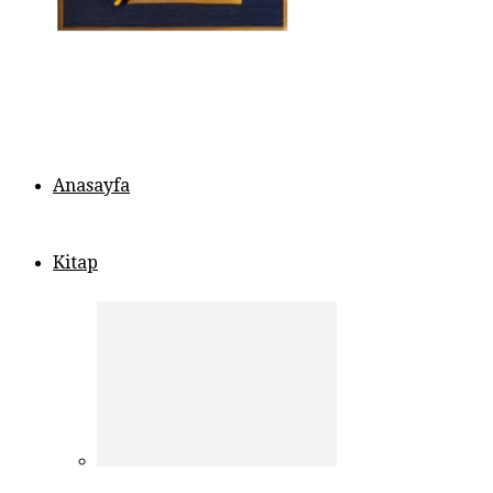
Anasayfa
Kitap