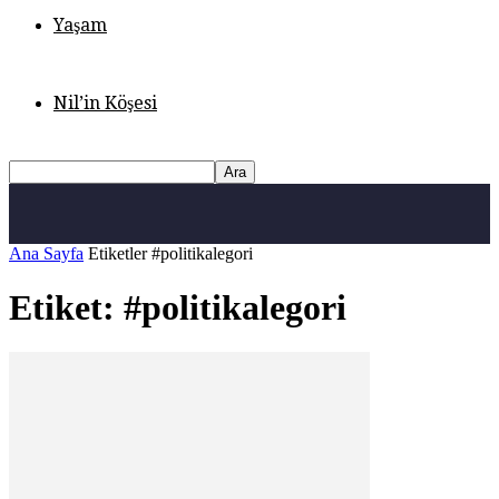
Yaşam
Nil’in Köşesi
Ana Sayfa
Etiketler
#politikalegori
Etiket: #politikalegori