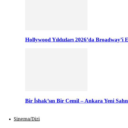
Hollywood Yıldızları 2026’da Broadway’i E
Bir İshak’sın Bir Cemil – Ankara Yeni Sahn
Sinema/Dizi