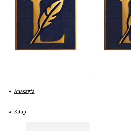
Anasayfa
Kitap