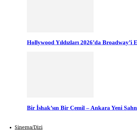
Hollywood Yıldızları 2026’da Broadway’i E
Bir İshak’sın Bir Cemil – Ankara Yeni Sahn
Sinema/Dizi