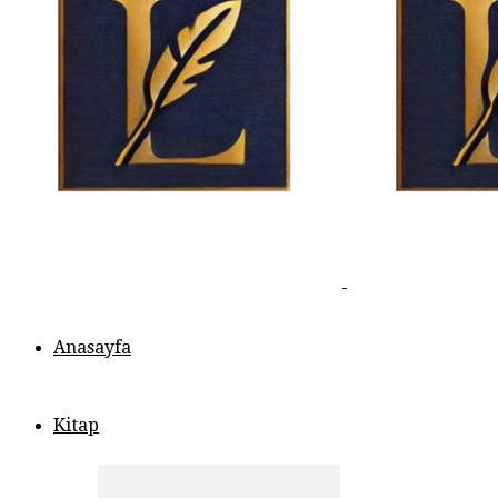
Anasayfa
Kitap