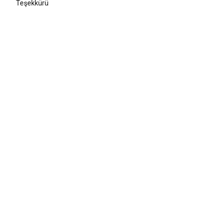
Teşekkürü