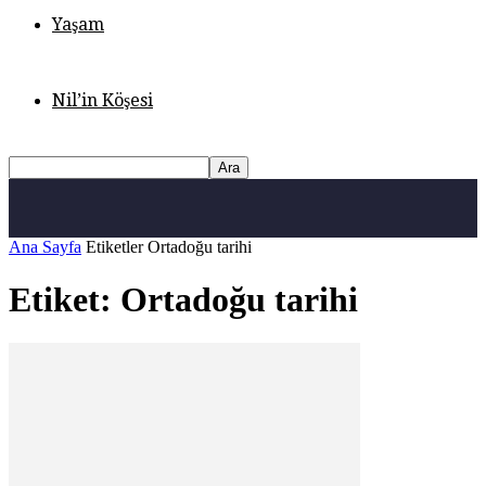
Yaşam
Nil’in Köşesi
Ana Sayfa
Etiketler
Ortadoğu tarihi
Etiket: Ortadoğu tarihi