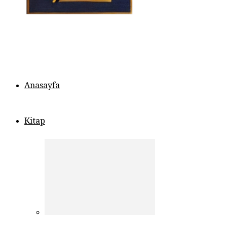
Anasayfa
Kitap