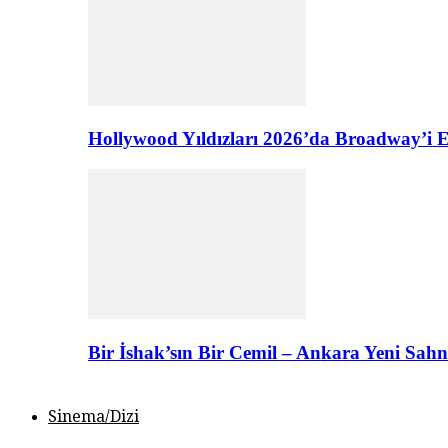
Hollywood Yıldızları 2026’da Broadway’i E
Bir İshak’sın Bir Cemil – Ankara Yeni Sahn
Sinema/Dizi