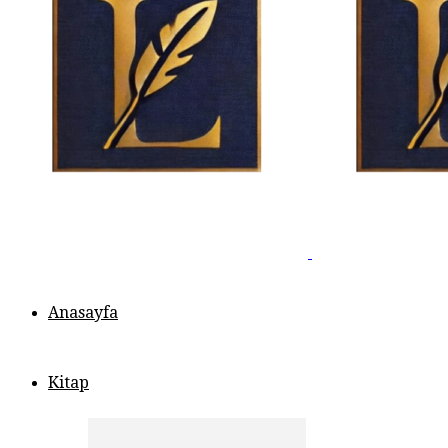
Anasayfa
Kitap