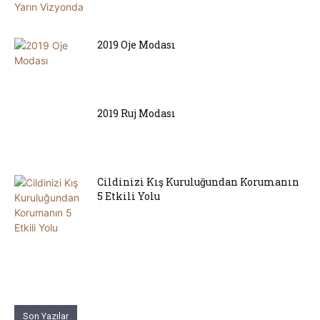
2019 Oje Modası
2019 Ruj Modası
Cildinizi Kış Kuruluğundan Korumanın
5 Etkili Yolu
Son Yazılar