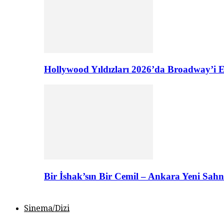
Hollywood Yıldızları 2026’da Broadway’i E
Bir İshak’sın Bir Cemil – Ankara Yeni Sahn
Sinema/Dizi