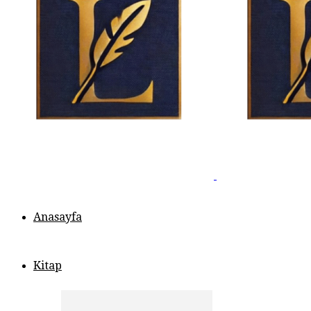
Anasayfa
Kitap