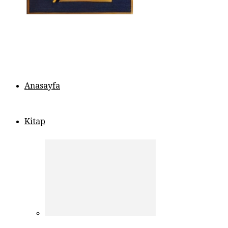
Anasayfa
Kitap