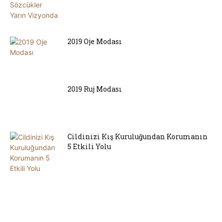
2019 Oje Modası
2019 Ruj Modası
Cildinizi Kış Kuruluğundan Korumanın
5 Etkili Yolu