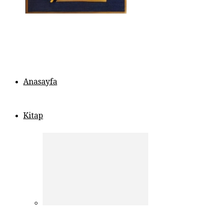
Anasayfa
Kitap