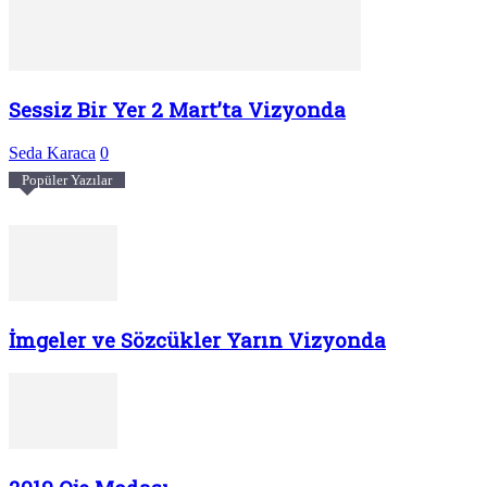
Sessiz Bir Yer 2 Mart’ta Vizyonda
Seda Karaca
0
Popüler Yazılar
İmgeler ve Sözcükler Yarın Vizyonda