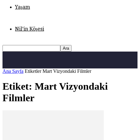
Yaşam
Nil’in Köşesi
Ana Sayfa
Etiketler
Mart Vizyondaki Filmler
Etiket: Mart Vizyondaki
Filmler