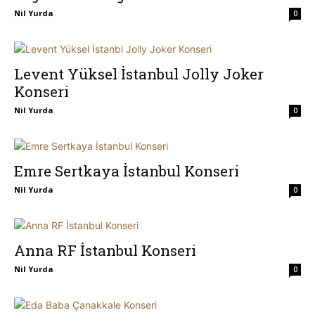
Nil Yurda
0
Levent Yüksel İstanbul Jolly Joker
Konseri
Nil Yurda
0
Emre Sertkaya İstanbul Konseri
Nil Yurda
0
Anna RF İstanbul Konseri
Nil Yurda
0