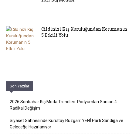
Cildinizi Kış Kuruluğundan Korumanın
5 Etkili Yolu
Son Yazılar
2026 Sonbahar Kış Moda Trendleri: Podyumları Sarsan 4
Radikal Değişim
Siyaset Sahnesinde Kurultay Rüzgarı: YENİ Parti Sandığa ve
Geleceğe Hazırlanıyor