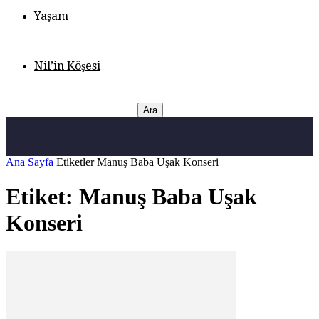
Yaşam
Nil’in Köşesi
Ana Sayfa
Etiketler
Manuş Baba Uşak Konseri
Etiket: Manuş Baba Uşak
Konseri