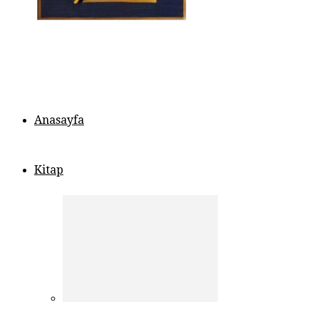
Anasayfa
Kitap