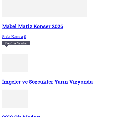
Mabel Matiz Konser 2026
Seda Karaca
0
Popüler Yazılar
İmgeler ve Sözcükler Yarın Vizyonda