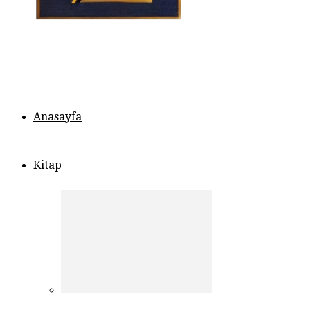
Anasayfa
Kitap