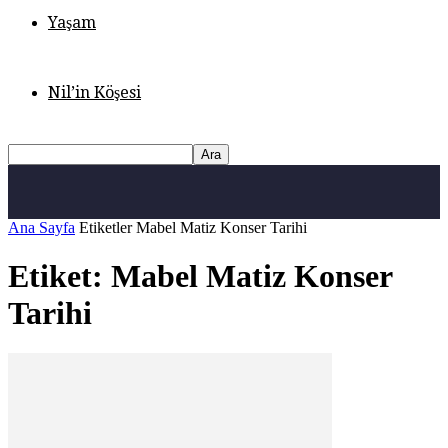
Yaşam
Nil’in Köşesi
Ana Sayfa
Etiketler
Mabel Matiz Konser Tarihi
Etiket: Mabel Matiz Konser
Tarihi