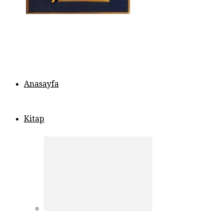
Anasayfa
Kitap