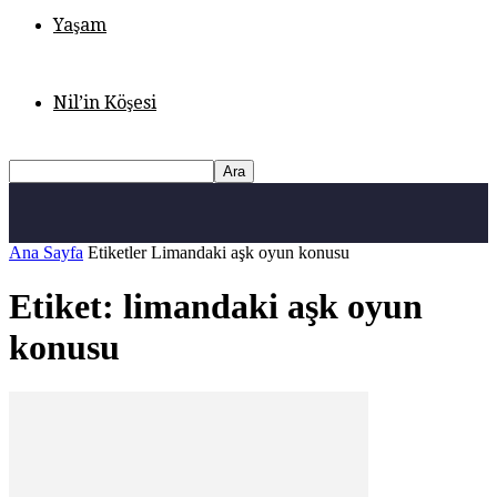
Yaşam
Nil’in Köşesi
Ana Sayfa
Etiketler
Limandaki aşk oyun konusu
Etiket: limandaki aşk oyun
konusu