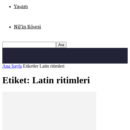
Yaşam
Nil’in Köşesi
Ana Sayfa
Etiketler
Latin ritimleri
Etiket: Latin ritimleri