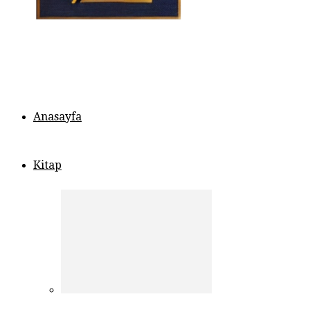
Anasayfa
Kitap