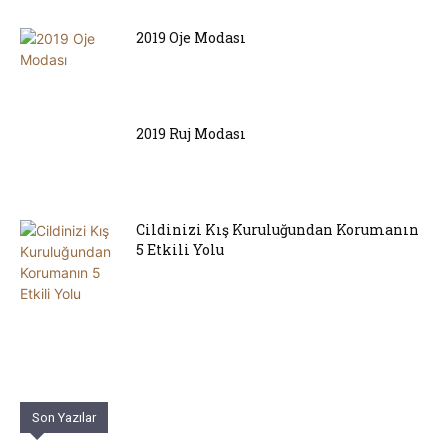
2019 Oje Modası
2019 Ruj Modası
Cildinizi Kış Kuruluğundan Korumanın
5 Etkili Yolu
Son Yazılar