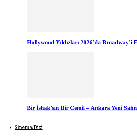
Hollywood Yıldızları 2026’da Broadway’i E
Bir İshak’sın Bir Cemil – Ankara Yeni Sahn
Sinema/Dizi