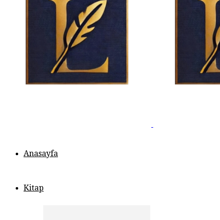
Anasayfa
Kitap