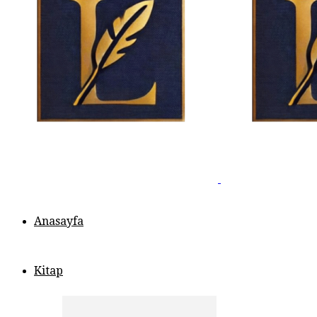
Anasayfa
Kitap