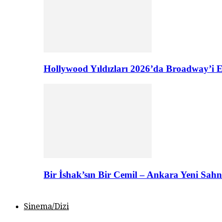
Hollywood Yıldızları 2026’da Broadway’i E
Bir İshak’sın Bir Cemil – Ankara Yeni Sahn
Sinema/Dizi