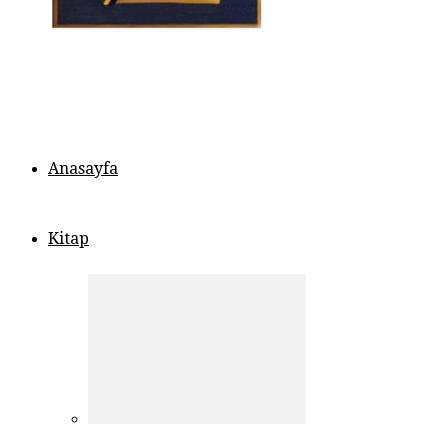
Anasayfa
Kitap