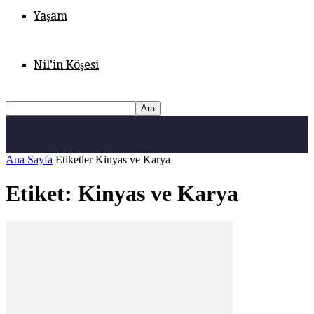
Yaşam
Nil’in Köşesi
Ana Sayfa
Etiketler
Kinyas ve Karya
Etiket: Kinyas ve Karya