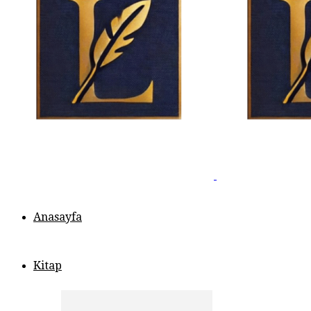
Anasayfa
Kitap