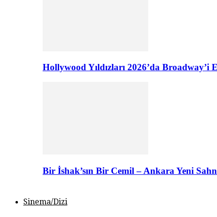
Hollywood Yıldızları 2026’da Broadway’i E
Bir İshak’sın Bir Cemil – Ankara Yeni Sahn
Sinema/Dizi