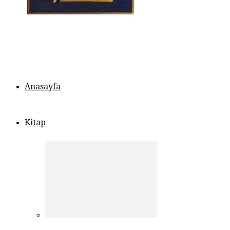
Anasayfa
Kitap