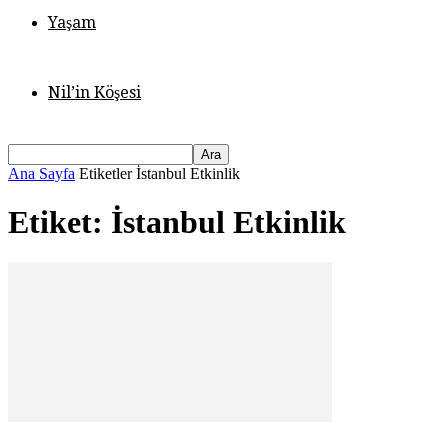
Yaşam
Nil’in Köşesi
Ana Sayfa
Etiketler
İstanbul Etkinlik
Etiket: İstanbul Etkinlik