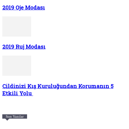
2019 Oje Modası
2019 Ruj Modası
Cildinizi Kış Kuruluğundan Korumanın 5
Etkili Yolu
Son Yazılar