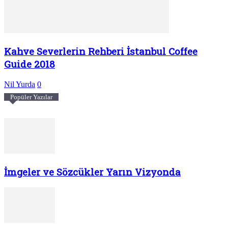
Kahve Severlerin Rehberi İstanbul Coffee
Guide 2018
Nil Yurda
0
Popüler Yazılar
İmgeler ve Sözcükler Yarın Vizyonda