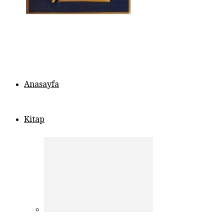
Anasayfa
Kitap