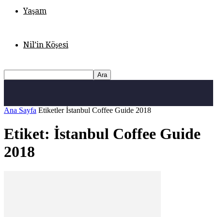
Yaşam
Nil’in Köşesi
Ana Sayfa
Etiketler
İstanbul Coffee Guide 2018
Etiket: İstanbul Coffee Guide
2018