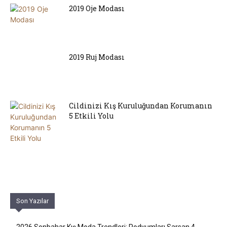
2019 Oje Modası
2019 Ruj Modası
Cildinizi Kış Kuruluğundan Korumanın
5 Etkili Yolu
Son Yazılar