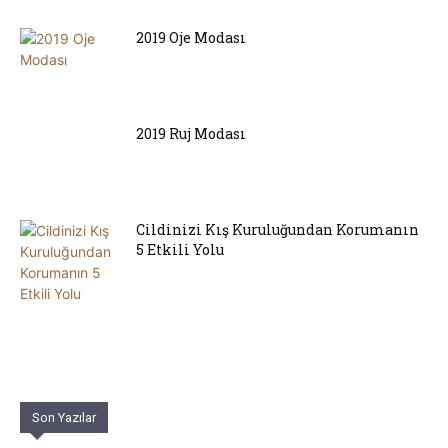
2019 Oje Modası
2019 Ruj Modası
Cildinizi Kış Kuruluğundan Korumanın
5 Etkili Yolu
Son Yazılar