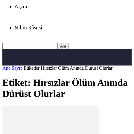
Yaşam
Nil’in Köşesi
Ana Sayfa
Etiketler
Hırsızlar Ölüm Anında Dürüst Olurlar
Etiket: Hırsızlar Ölüm Anında
Dürüst Olurlar