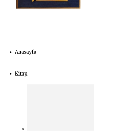
Anasayfa
Kitap