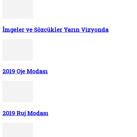
İmgeler ve Sözcükler Yarın Vizyonda
2019 Oje Modası
2019 Ruj Modası