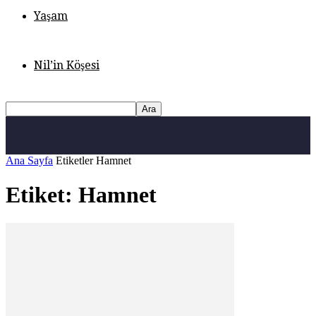
Yaşam
Nil’in Köşesi
Ana Sayfa
Etiketler
Hamnet
Etiket: Hamnet