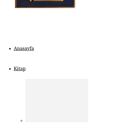
Anasayfa
Kitap