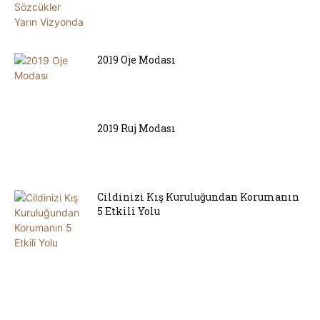
2019 Oje Modası
2019 Ruj Modası
Cildinizi Kış Kuruluğundan Korumanın
5 Etkili Yolu