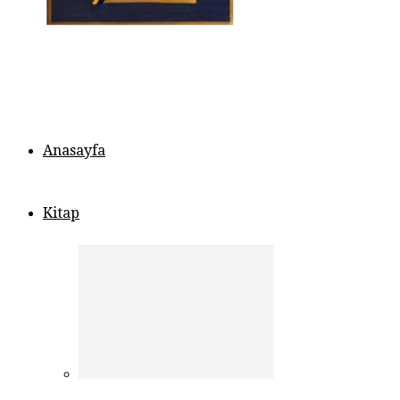
Anasayfa
Kitap