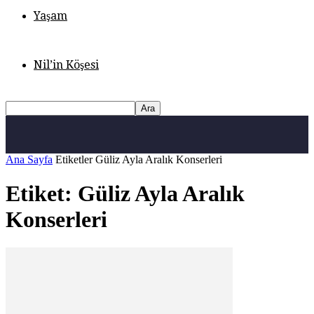
Yaşam
Nil’in Köşesi
Ana Sayfa
Etiketler
Güliz Ayla Aralık Konserleri
Etiket: Güliz Ayla Aralık
Konserleri