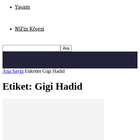
Yaşam
Nil’in Köşesi
Ana Sayfa
Etiketler
Gigi Hadid
Etiket: Gigi Hadid