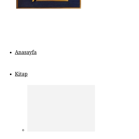
Anasayfa
Kitap