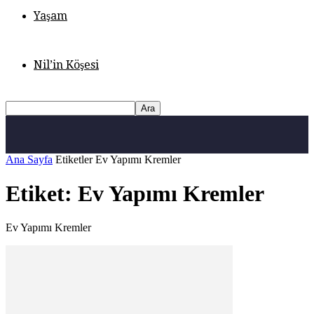
Yaşam
Nil’in Köşesi
Ana Sayfa
Etiketler
Ev Yapımı Kremler
Etiket: Ev Yapımı Kremler
Ev Yapımı Kremler