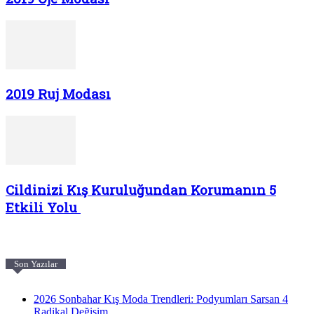
2019 Ruj Modası
Cildinizi Kış Kuruluğundan Korumanın 5
Etkili Yolu
Son Yazılar
2026 Sonbahar Kış Moda Trendleri: Podyumları Sarsan 4
Radikal Değişim