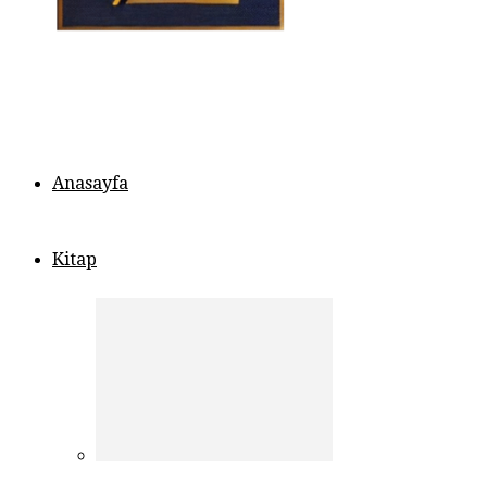
Anasayfa
Kitap