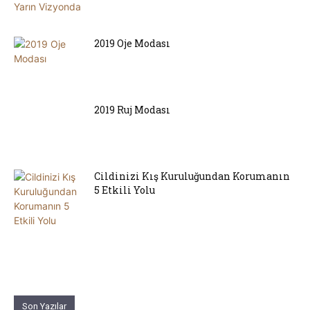
2019 Oje Modası
2019 Ruj Modası
Cildinizi Kış Kuruluğundan Korumanın
5 Etkili Yolu
Son Yazılar