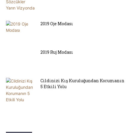
2019 Oje Modası
2019 Ruj Modası
Cildinizi Kış Kuruluğundan Korumanın
5 Etkili Yolu