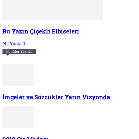
Bu Yazın Çiçekli Elbiseleri
Nil Yurda
0
Popüler Yazılar
İmgeler ve Sözcükler Yarın Vizyonda