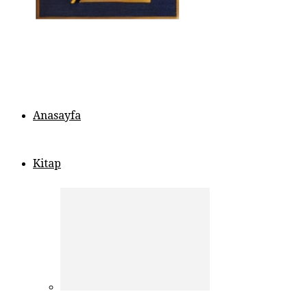
Anasayfa
Kitap