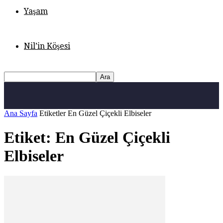
Yaşam
Nil’in Köşesi
Ana Sayfa
Etiketler
En Güzel Çiçekli Elbiseler
Etiket: En Güzel Çiçekli
Elbiseler