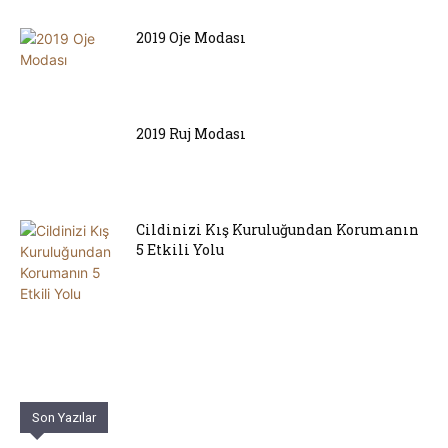
2019 Oje Modası
2019 Ruj Modası
Cildinizi Kış Kuruluğundan Korumanın
5 Etkili Yolu
Son Yazılar